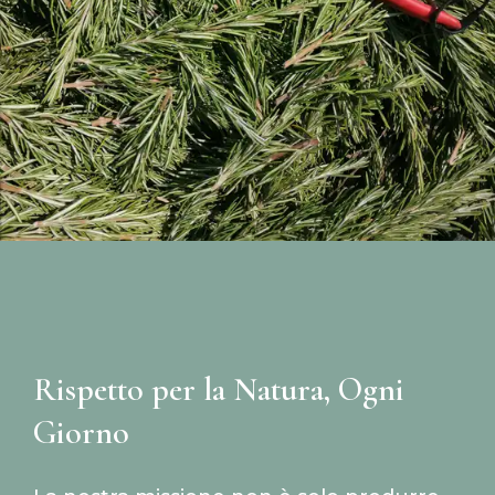
Rispetto per la Natura, Ogni
Giorno