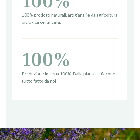
100%
100% prodotti naturali, artigianali e da agricoltura
biologica certificata.
100%
Produzione interna 100%
. Dalla pianta
al flacone,
tutto fatto da noi