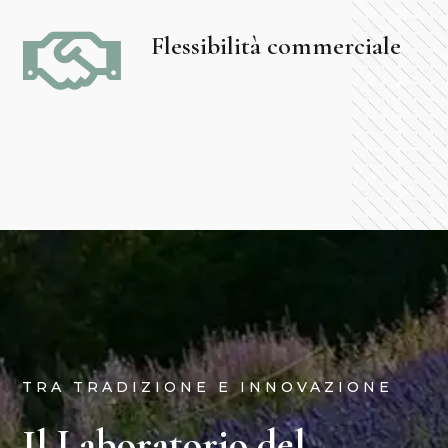

Flessibilità commerciale
TRA TRADIZIONE E INNOVAZIONE
Il Laboratorio del