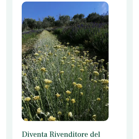
Diventa Rivenditore
del