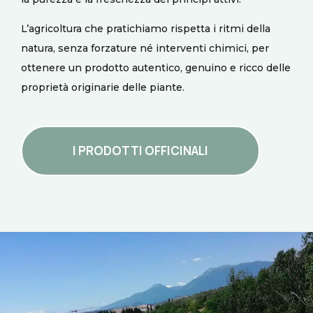
L’agricoltura che pratichiamo rispetta i ritmi della
natura, senza forzature né interventi chimici, per
ottenere un prodotto autentico, genuino e ricco delle
proprietà originarie delle piante.
I PRODOTTI OFFICINALI