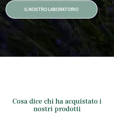
IL NOSTRO LABORATORIO
Cosa dice chi ha acquistato i
nostri prodotti