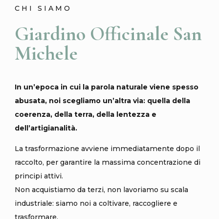
CHI SIAMO
Giardino Officinale San
Michele
In un’epoca in cui la parola naturale viene spesso
abusata, noi scegliamo un’altra via: quella della
coerenza, della terra, della lentezza e
dell’artigianalità.
La
trasformazione avviene immediatamente dopo il
raccolto
, per garantire la massima concentrazione di
principi attivi.
Non acquistiamo da terzi, non lavoriamo su scala
industriale
: siamo noi a coltivare, raccogliere e
trasformare.