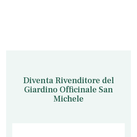
Diventa Rivenditore del
Giardino Officinale San
Michele