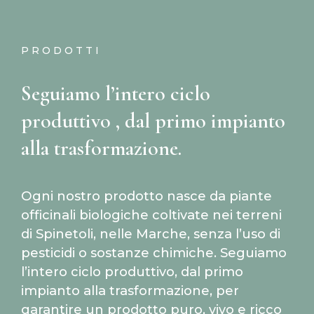
PRODOTTI
Seguiamo l’intero ciclo
produttivo , dal primo impianto
alla trasformazione.
Ogni nostro prodotto nasce da piante
officinali biologiche coltivate nei terreni
di Spinetoli, nelle Marche, senza l’uso di
pesticidi o sostanze chimiche. Seguiamo
l’intero ciclo produttivo, dal primo
impianto alla trasformazione, per
garantire un prodotto puro, vivo e ricco