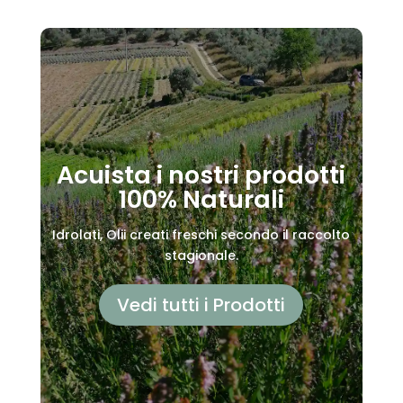
Acuista i nostri prodotti
100% Naturali
Idrolati, Olii creati freschi secondo il raccolto
stagionale.
Vedi tutti i Prodotti