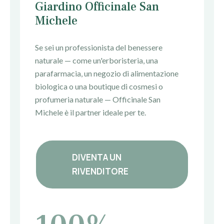
Giardino
Officinale San
Michele
Se sei un professionista del benessere
naturale — come un'erboristeria, una
parafarmacia, un negozio di alimentazione
biologica o una boutique di cosmesi
o
profumeria
naturale —
Officinale San
Michele
è il partner ideale per te.
DIVENTA UN
RIVENDITORE