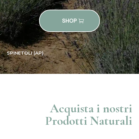
SHOP
SPINETOLI (AP)
Acquista i nostri
Prodotti Naturali