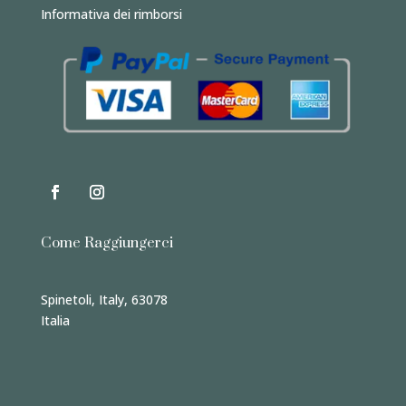
Informativa dei rimborsi
Come Raggiungerci
Spinetoli, Italy, 63078
Italia