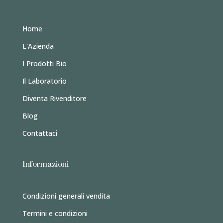
Home
L'Azienda
I Prodotti Bio
Il Laboratorio
Diventa Rivenditore
Blog
Contattaci
Informazioni
Condizioni generali vendita
Termini e condizioni