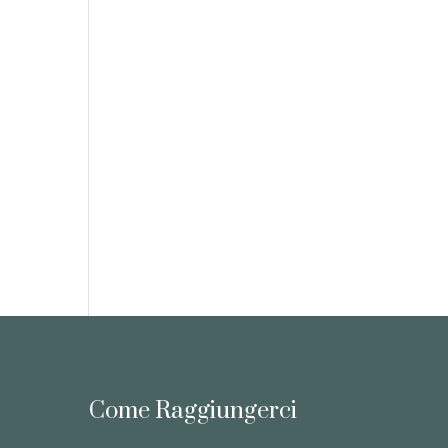
Come Raggiungerci