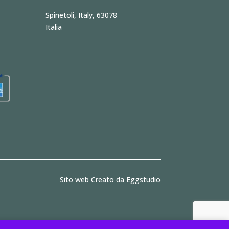
Spinetoli, Italy, 63078
a
Italia
Sito web Creato da Eggstudio