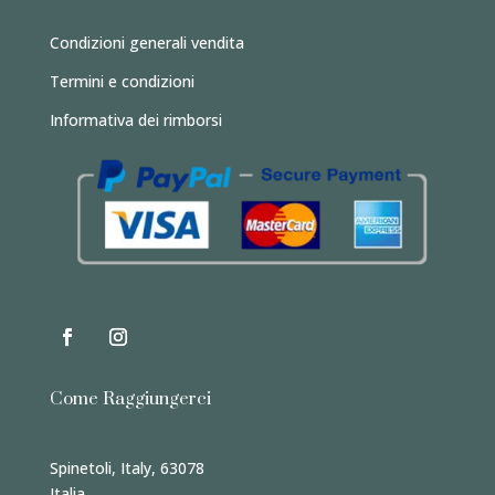
Condizioni generali vendita
Termini e condizioni
Informativa dei rimborsi
Come Raggiungerci
Spinetoli, Italy, 63078
Italia