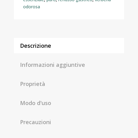
odorosa
Descrizione
Informazioni aggiuntive
Proprietà
Modo d'uso
Precauzioni