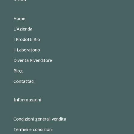
Home
L'Azienda
I Prodotti Bio
Il Laboratorio
Diventa Rivenditore
Blog
Contattaci
Informazioni
Condizioni generali vendita
Termini e condizioni