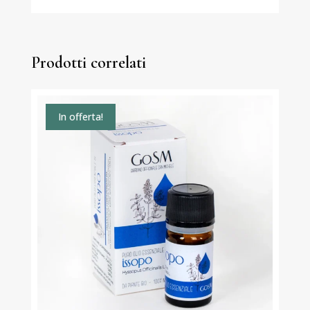
Prodotti correlati
In offerta!