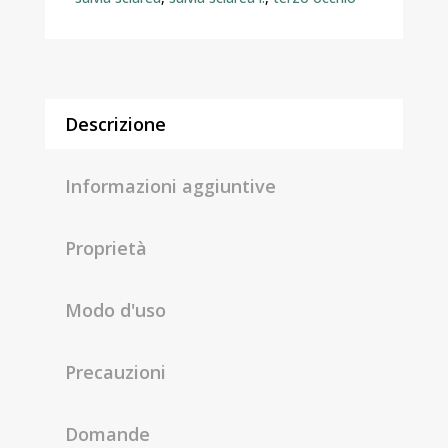
Descrizione
Informazioni aggiuntive
Proprietà
Modo d'uso
Precauzioni
Domande