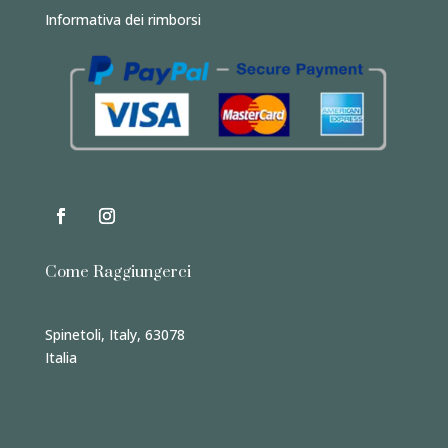
Informativa dei rimborsi
Come Raggiungerci
Spinetoli, Italy, 63078
Italia