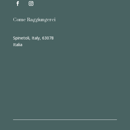
Come Raggiungerci
Spinetoli, Italy, 63078
Italia