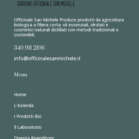
Officinale San Michele Produce prodotti da agricoltura
biologica a filiera corta: oli essenziali, idrolati e
cosmetici naturali distillati con metodi tradizionali e
sostenibili.
340 911 2106
info@officinalesanmichele.it
Menu
Home
L'Azienda
I Prodotti Bio
Il Laboratorio
Diventa Rivenditore