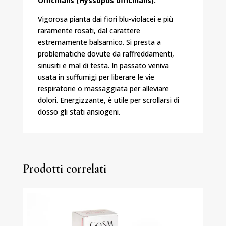
Officinalis (Hyssopus officinalis).
Vigorosa pianta dai fiori blu-violacei e più
raramente rosati, dal carattere
estremamente balsamico. Si presta a
problematiche dovute da raffreddamenti,
sinusiti e mal di testa. In passato veniva
usata in suffumigi per liberare le vie
respiratorie o massaggiata per alleviare
dolori. Energizzante, è utile per scrollarsi di
dosso gli stati ansiogeni.
Prodotti correlati