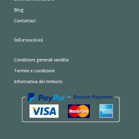
Blog
Contattaci
Informazioni
Condizioni generali vendita
Termini e condizioni
Informativa dei rimborsi